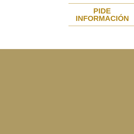
PIDE
INFORMACIÓN