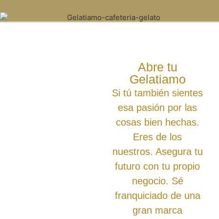
Abre tu
Gelatiamo
Si tú también sientes
esa pasión por las
cosas bien hechas.
Eres de los
nuestros. Asegura tu
futuro con tu propio
negocio. Sé
franquiciado de una
gran marca