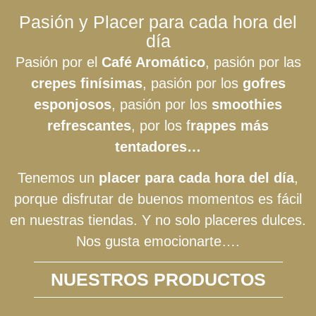
Pasión y Placer para cada hora del
día
Pasión por el
Café Aromático
, pasión por las
crepes finísimas
, pasión por los
gofres
esponjosos
, pasión por los
smoothies
refrescantes
, por los f
rappes más
tentadores…
Tenemos un
placer para cada hora del día
,
porque disfrutar de buenos momentos es fácil
en nuestras tiendas. Y no solo placeres dulces.
Nos gusta emocionarte….
NUESTROS PRODUCTOS