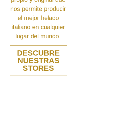
nos permite producir
el mejor helado
italiano en cualquier
lugar del mundo.
DESCUBRE
NUESTRAS
STORES